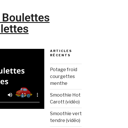
 Boulettes
lettes
ARTICLES
RÉCENTS
Potage froid
courgettes
menthe
Smoothie Hot
Carott (vidéo)
Smoothie vert
tendre (vidéo)