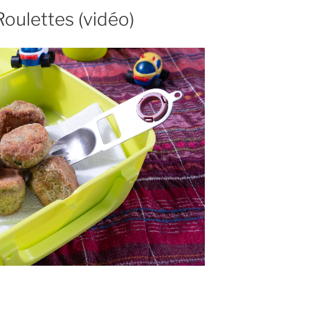
Roulettes (vidéo)