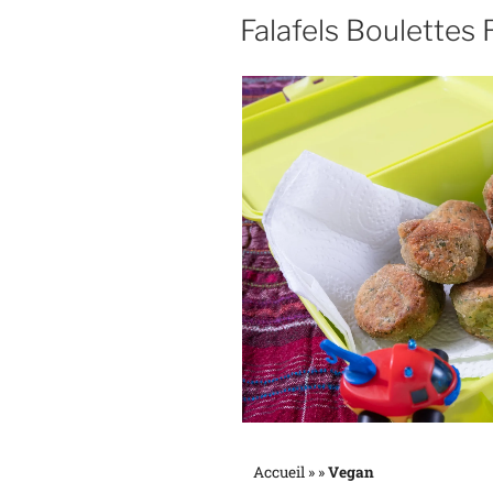
Falafels Boulettes 
Accueil »
»
Vegan