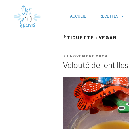
ACCUEIL
RECETTES
ÉTIQUETTE :
VEGAN
21 NOVEMBRE 2024
Velouté de lentilles