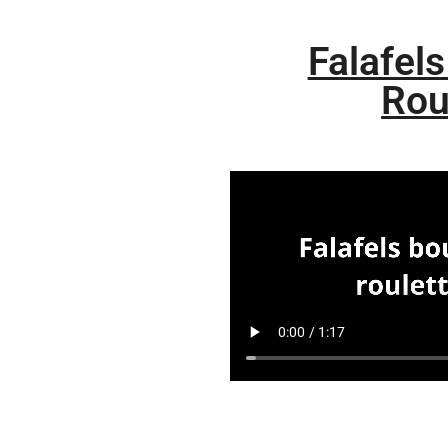
Falafels
Rou