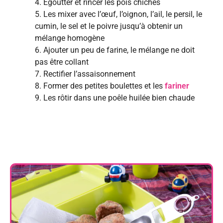
4. Egoutter et rincer les pois chiches
5. Les mixer avec l’œuf, l’oignon, l’ail, le persil, le
cumin, le sel et le poivre jusqu’à obtenir un
mélange homogène
6. Ajouter un peu de farine, le mélange ne doit
pas être collant
7. Rectifier l’assaisonnement
8. Former des petites boulettes et les
fariner
9. Les rôtir dans une poêle huilée bien chaude