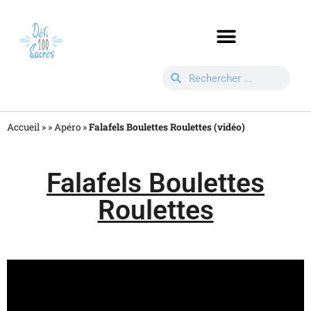
Accueil »
»
Apéro
»
Falafels Boulettes Roulettes (vidéo)
Falafels Boulettes
Roulettes