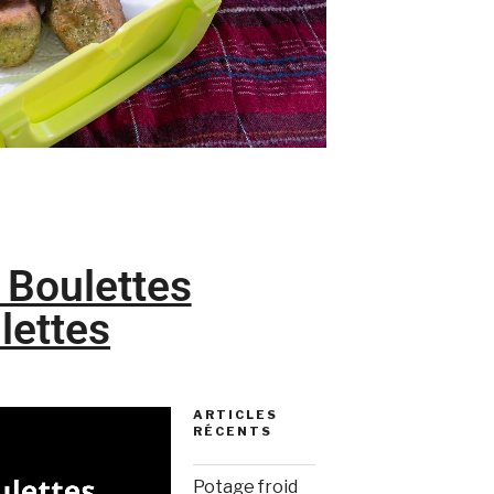
 Boulettes
lettes
ARTICLES
RÉCENTS
Potage froid