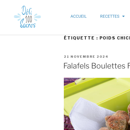
ACCUEIL
RECETTES
ÉTIQUETTE :
POIDS CHIC
21 NOVEMBRE 2024
Falafels Boulettes 