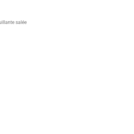
uillante salée