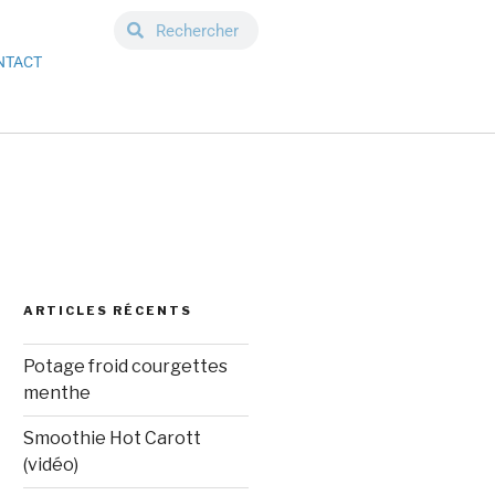
NTACT
ARTICLES RÉCENTS
Potage froid courgettes
menthe
Smoothie Hot Carott
(vidéo)