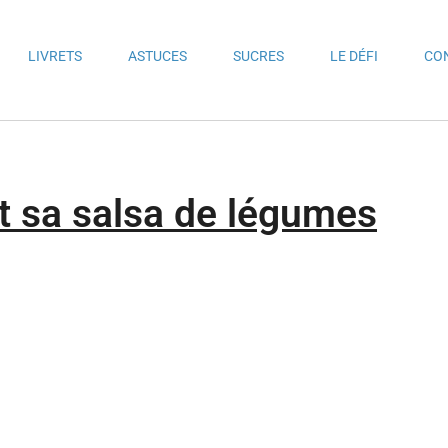
LIVRETS
ASTUCES
SUCRES
LE DÉFI
CO
t sa salsa de légumes