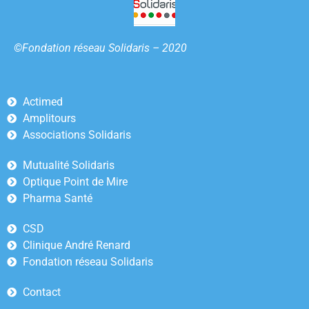
©Fondation réseau Solidaris – 2020
Actimed
Amplitours
Associations Solidaris
Mutualité Solidaris
Optique Point de Mire
Pharma Santé
CSD
Clinique André Renard
Fondation réseau Solidaris
Contact