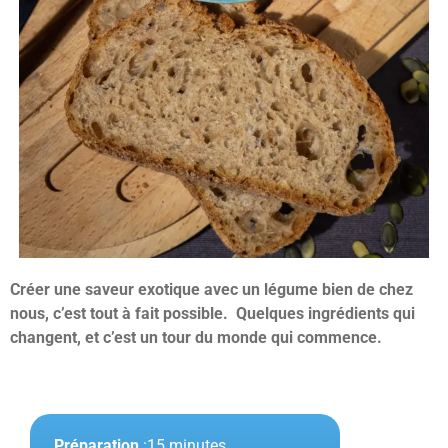
Créer une saveur exotique avec un légume bien de chez
nous, c’est tout à fait possible. Quelques ingrédients qui
changent, et c’est un tour du monde qui commence.
Préparation
:15 minutes