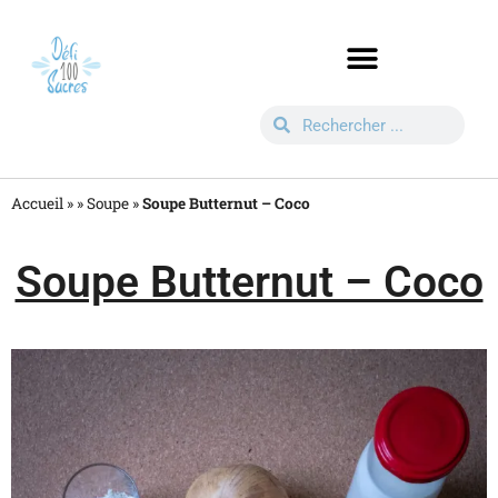
Accueil »
»
Soupe
»
Soupe Butternut – Coco
Soupe Butternut – Coco