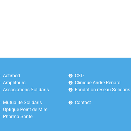
Actimed
CSD
Amplitours
Clinique André Renard
Associations Solidaris
Fondation réseau Solidaris
Mutualité Solidaris
Contact
Optique Point de Mire
Pharma Santé