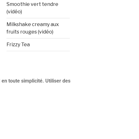
Smoothie vert tendre
(vidéo)
Milkshake creamy aux
fruits rouges (vidéo)
Frizzy Tea
n toute simplicité. Utiliser des