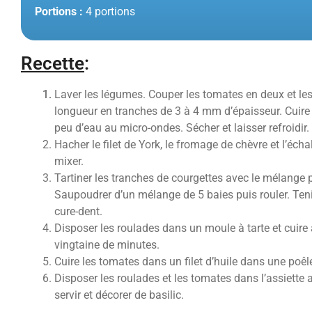
Portions :
4 portions
Recette
:
Laver les légumes. Couper les tomates en deux et les
longueur en tranches de 3 à 4 mm d’épaisseur. Cuire 
peu d’eau au micro-ondes. Sécher et laisser refroidir.
Hacher le filet de York, le fromage de chèvre et l’éch
mixer.
Tartiner les tranches de courgettes avec le mélange 
Saupoudrer d’un mélange de 5 baies puis rouler. Ten
cure-dent.
Disposer les roulades dans un moule à tarte et cuire
vingtaine de minutes.
Cuire les tomates dans un filet d’huile dans une poêl
Disposer les roulades et les tomates dans l’assiett
servir et décorer de basilic.