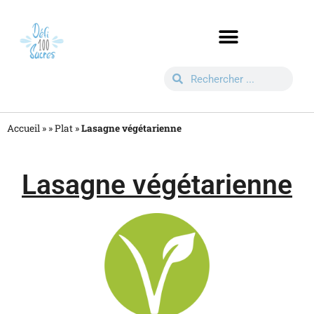
Accueil »
»
Plat
»
Lasagne végétarienne
Lasagne végétarienne