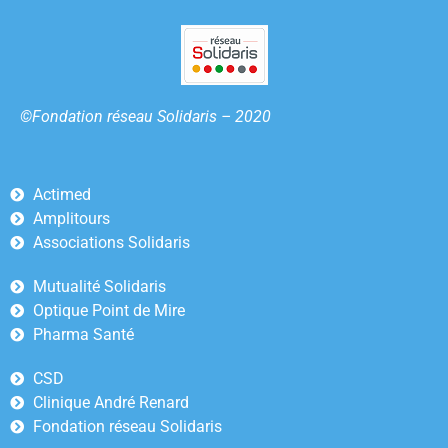
©Fondation réseau Solidaris – 2020
Actimed
Amplitours
Associations Solidaris
Mutualité Solidaris
Optique Point de Mire
Pharma Santé
CSD
Clinique André Renard
Fondation réseau Solidaris