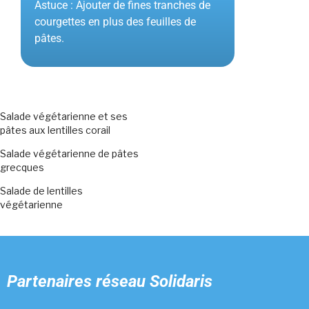
Astuce : Ajouter de fines tranches de
courgettes en plus des feuilles de
pâtes.
Salade végétarienne et ses
pâtes aux lentilles corail
Salade végétarienne de pâtes
grecques
Salade de lentilles
végétarienne
Partenaires
réseau Solidaris