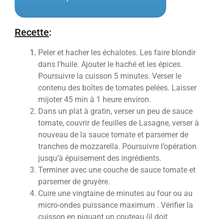
Recette
:
Peler et hacher les échalotes. Les faire blondir
dans l’huile. Ajouter le haché et les épices.
Poursuivre la cuisson 5 minutes. Verser le
contenu des boîtes de tomates pelées. Laisser
mijoter 45 min à 1 heure environ.
Dans un plat à gratin, verser un peu de sauce
tomate, couvrir de feuilles de Lasagne, verser à
nouveau de la sauce tomate et parsemer de
tranches de mozzarella. Poursuivre l’opération
jusqu’à épuisement des ingrédients.
Terminer avec une couche de sauce tomate et
parsemer de gruyère.
Cuire une vingtaine de minutes au four ou au
micro-ondes puissance maximum . Vérifier la
cuisson en piquant un couteau (il doit