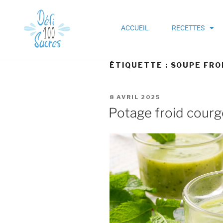
ACCUEIL
RECETTES
ÉTIQUETTE :
SOUPE FRO
8 AVRIL 2025
Potage froid cour