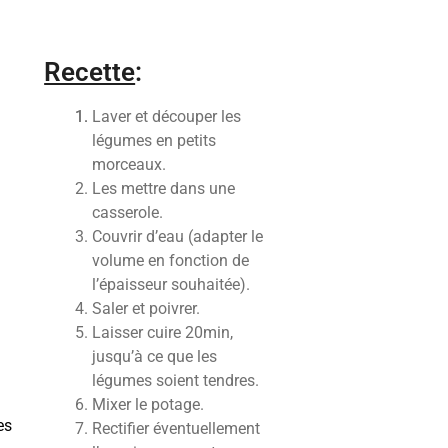
Recette
:
Laver et découper les
légumes en petits
morceaux.
Les mettre dans une
casserole.
Couvrir d’eau (adapter le
volume en fonction de
l’épaisseur souhaitée).
Saler et poivrer.
Laisser cuire 20min,
jusqu’à ce que les
légumes soient tendres.
Mixer le potage.
es
Rectifier éventuellement