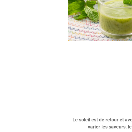
Le soleil est de retour et a
varier les saveurs, l