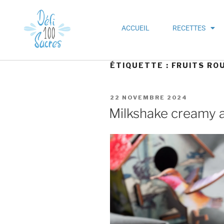
ACCUEIL
RECETTES
ÉTIQUETTE :
FRUITS RO
22 NOVEMBRE 2024
Milkshake creamy a