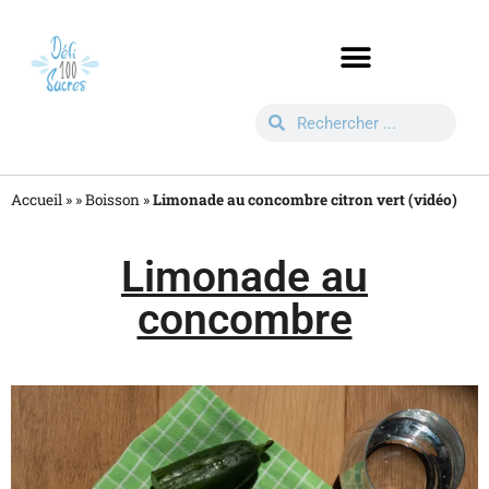
Accueil »
»
Boisson
»
Limonade au concombre citron vert (vidéo)
Limonade au
concombre