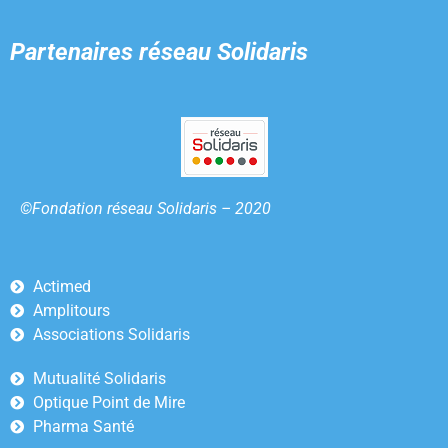
Partenaires
réseau Solidaris
©Fondation réseau Solidaris – 2020
Actimed
Amplitours
Associations Solidaris
Mutualité Solidaris
Optique Point de Mire
Pharma Santé