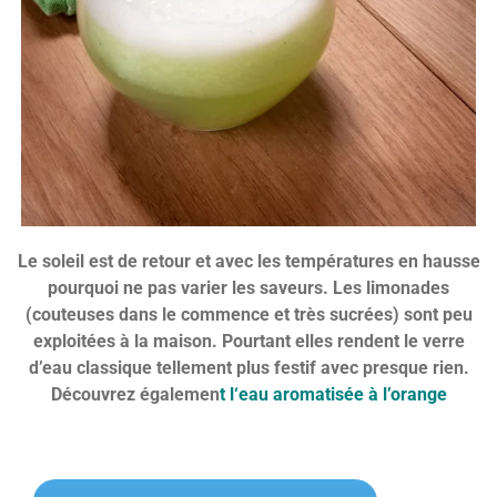
Le soleil est de retour et avec les températures en hausse
pourquoi ne pas varier les saveurs. Les limonades
(couteuses dans le commence et très sucrées) sont peu
exploitées à la maison. Pourtant elles rendent le verre
d’eau classique tellement plus festif avec presque rien.
Découvrez égalemen
t l
‘eau aromatisée à l’orange