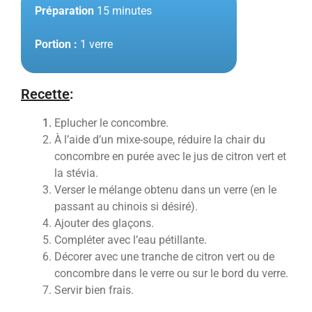
Préparation
15 minutes
Portion :
1 verre
Recette
:
Eplucher le concombre.
À l’aide d’un mixe-soupe, réduire la chair du
concombre en purée avec le jus de citron vert et
la stévia.
Verser le mélange obtenu dans un verre (en le
passant au chinois si désiré).
Ajouter des glaçons.
Compléter avec l’eau pétillante.
Décorer avec une tranche de citron vert ou de
concombre dans le verre ou sur le bord du verre.
Servir bien frais.