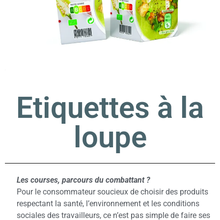
Etiquettes à la
loupe
Les courses, parcours du combattant ?
Pour le consommateur soucieux de choisir des produits
respectant la santé, l’environnement et les conditions
sociales des travailleurs, ce n’est pas simple de faire ses