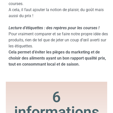
courses.
A cela, il faut ajouter la notion de plaisir, du goût mais
aussi du prix !
Lecture d’étiquettes : des repères pour les courses !
Pour vraiment comparer et se faire notre propre idée des
produits, rien de tel que de jeter un coup d’œil averti sur
les étiquettes.
Cela permet d’éviter les pièges du marketing et de
choisir des aliments ayant un bon rapport qualité prix,
tout en consommant local et de saison.
6
informations