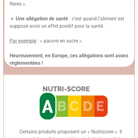
fibres ».
> Une allégation de santé
: c’est quand l’aliment est
supposé avoir un effet positif pour la santé.
Par exemple
: « pauvre en sucre ».
Heureusement, en Europe, ces allégations sont assez
réglementées !
Certains produits proposent un « Nutriscore ». Il