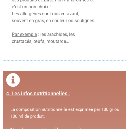
c’est un bon choix !
Les allergènes sont mis en avant,
souvent en gras, en couleur ou soulignés.
Par exemple
: les arachides, les
crustacés, œufs, moutarde…
4. Les infos nutritionnelles :
La composition nutritionnelle est exprimée par 100 gr ou
100 ml de produit.