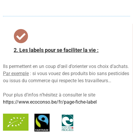
2. Les labels pour se faciliter la vie :
Ils permettent en un coup d’œil d’orienter vos choix d’achats.
Par exemple
: si vous vouez des produits bio sans pesticides
ou issus du commerce qui respecte les travailleurs…
Pour plus d’infos n’hésitez à consulter le site
https://www.ecoconso.be/fr/page-fiche-label