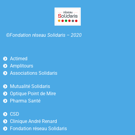
©Fondation réseau Solidaris – 2020
Actimed
Amplitours
Associations Solidaris
Mutualité Solidaris
Optique Point de Mire
Pharma Santé
CSD
Clinique André Renard
Fondation réseau Solidaris