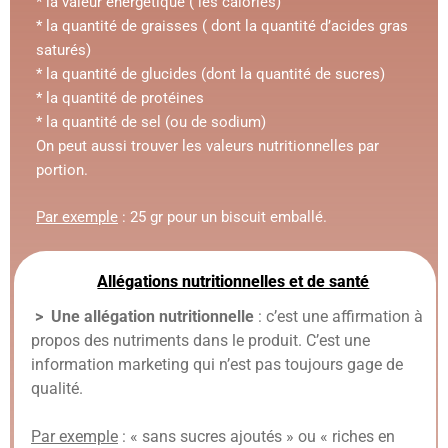
* la valeur énergétique ( les calories)
* la quantité de graisses ( dont la quantité d’acides gras
saturés)
* la quantité de glucides (dont la quantité de sucres)
* la quantité de protéines
* la quantité de sel (ou de sodium)
On peut aussi trouver les valeurs nutritionnelles par
portion.
Par exemple
: 25 gr pour un biscuit emballé.
Allégations nutritionnelles et de santé
> Une allégation nutritionnelle
: c’est une affirmation à
propos des nutriments dans le produit. C’est une
information marketing qui n’est pas toujours gage de
qualité.
Par exemple
: « sans sucres ajoutés » ou « riches en