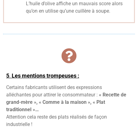
L’huile d’olive affiche un mauvais score alors
qu’on en utilise qu’une cuillère à soupe.
5
.
Les mentions trompeuses :
Certains fabricants utilisent des expressions
alléchantes pour attirer le consommateur :
« Recette de
grand-mère », « Comme à la maison », « Plat
traditionnel »…
Attention cela reste des plats réalisés de façon
industrielle !