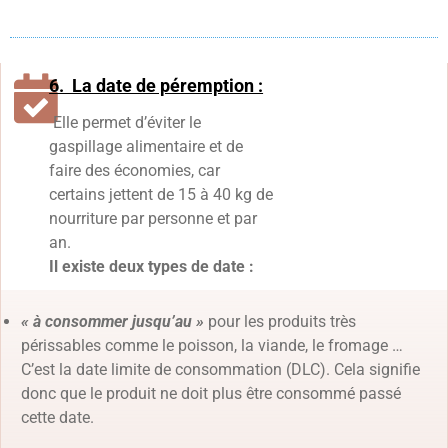
6. La date de péremption :
Elle permet d’éviter le
gaspillage alimentaire et de
faire des économies, car
certains jettent de 15 à 40 kg de
nourriture par personne et par
an.
Il existe deux types de date :
« à consommer jusqu’au »
pour les produits très
périssables comme le poisson, la viande, le fromage …
C’est la date limite de consommation (DLC). Cela signifie
donc que le produit ne doit plus être consommé passé
cette date.