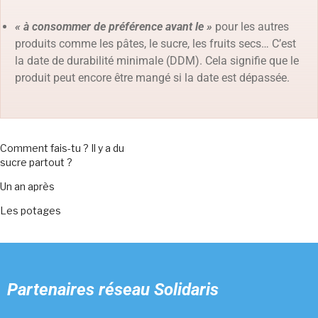
« à consommer de préférence avant le »
pour les autres
produits comme les pâtes, le sucre, les fruits secs… C’est
la date de durabilité minimale (DDM). Cela signifie que le
produit peut encore être mangé si la date est dépassée.
Comment fais-tu ? Il y a du
sucre partout ?
Un an après
Les potages
Partenaires
réseau Solidaris