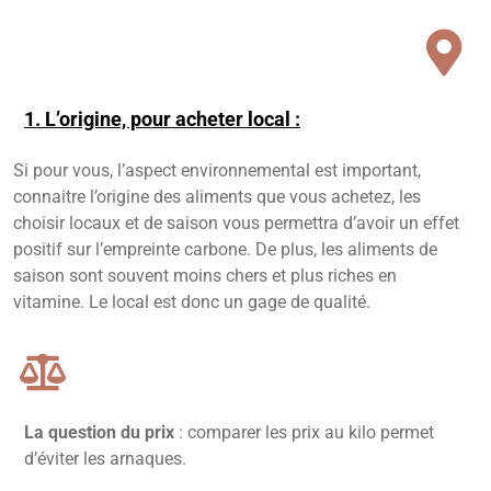
1. L’origine, pour acheter local :
Si pour vous, l’aspect environnemental est important,
connaitre l’origine des aliments que vous achetez, les
choisir locaux et de saison vous permettra d’avoir un effet
positif sur l’empreinte carbone. De plus, les aliments de
saison sont souvent moins chers et plus riches en
vitamine. Le local est donc un gage de qualité.
La question du prix
: comparer les prix au kilo permet
d’éviter les arnaques.