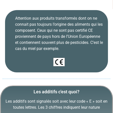
Attention aux produits transformés dont on ne
connait pas toujours l’origine des aliments qui les
composent. Ceux qui ne sont pas certifié CE
proviennent de pays hors de l’Union Europ
éenne
et contiennent souvent plus de pesticides. C’est le
cas du miel par exemple.
Les additifs c'est quoi?
Les additifs sont signalés soit avec leur code « E » soit en
toutes lettres. Les 3 chiffres indiquent leur nature