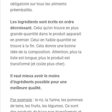
obligatoire sur tous les aliments
préemballés.
Les ingrédients sont écrits en ordre
décroissant.
Celui qu’on trouve en plus
grande quantité dans le produit apparait
en premier. Celui en faible quantité se
trouve à la fin. Cela donne une bonne
idée de la composition. Attention, plus la
liste est longue, plus le produit est
transformé (et coûte plus cher).
Il vaut mieux avoir le moins
d’ingrédients possible pour une
meilleure qualité.
Par exemple
: le riz, la farine, les pommes
de terre, les fruits, les légumes. Ce sont
des produits de base non transformés et