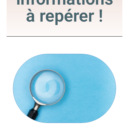
à repérer !